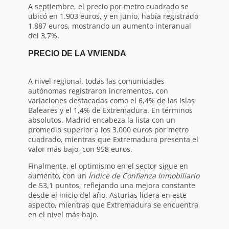
A septiembre, el precio por metro cuadrado se
ubicó en 1.903 euros, y en junio, había registrado
1.887 euros, mostrando un aumento interanual
del 3,7%.
PRECIO DE LA VIVIENDA
A nivel regional, todas las comunidades
autónomas registraron incrementos, con
variaciones destacadas como el 6,4% de las Islas
Baleares y el 1,4% de Extremadura. En términos
absolutos, Madrid encabeza la lista con un
promedio superior a los 3.000 euros por metro
cuadrado, mientras que Extremadura presenta el
valor más bajo, con 958 euros.
Finalmente, el optimismo en el sector sigue en
aumento, con un
Índice de Confianza Inmobiliario
de 53,1 puntos, reflejando una mejora constante
desde el inicio del año. Asturias lidera en este
aspecto, mientras que Extremadura se encuentra
en el nivel más bajo.