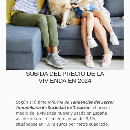
SUBIDA DEL PRECIO DE LA
VIVIENDA EN 2024
Según el último
Informe de
Tendencias del Sector
Inmobiliario
de Sociedad de Tasación
, el precio
medio de la vivienda nueva y usada en España
alcanzará un crecimiento anual del 3,6%,
situándose en 1.918 euros por metro cuadrado.