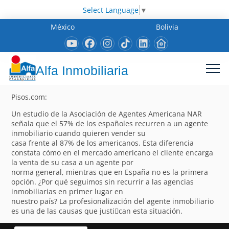
Select Language
▼
México
Bolivia
Alfa Inmobiliaria
Pisos.com:
Un estudio de la Asociación de Agentes Americana NAR
señala que el 57% de los españoles recurren a un agente
inmobiliario cuando quieren vender su
casa frente al 87% de los americanos. Esta diferencia
constata cómo en el mercado americano el cliente encarga
la venta de su casa a un agente por
norma general, mientras que en España no es la primera
opción. ¿Por qué seguimos sin recurrir a las agencias
inmobiliarias en primer lugar en
nuestro país? La profesionalización del agente inmobiliario
es una de las causas que justi􀁽can esta situación.