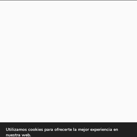
Utilizamos cookies para ofrecerte la mejor experiencia en
nuestra web.