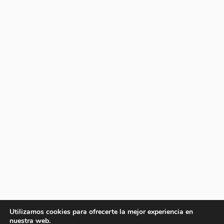
Utilizamos cookies para ofrecerte la mejor experiencia en
nuestra web.