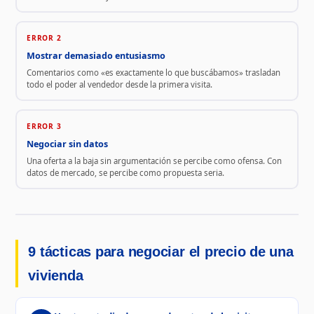
ERROR 2
Mostrar demasiado entusiasmo
Comentarios como «es exactamente lo que buscábamos» trasladan
todo el poder al vendedor desde la primera visita.
ERROR 3
Negociar sin datos
Una oferta a la baja sin argumentación se percibe como ofensa. Con
datos de mercado, se percibe como propuesta seria.
9 tácticas para negociar el precio de una
vivienda