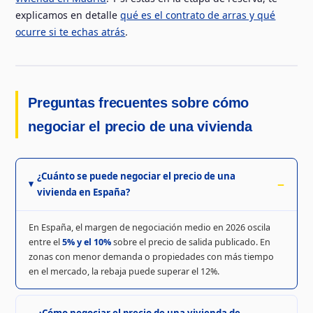
explicamos en detalle
qué es el contrato de arras y qué
ocurre si te echas atrás
.
Preguntas frecuentes sobre cómo
negociar el precio de una vivienda
¿Cuánto se puede negociar el precio de una
vivienda en España?
En España, el margen de negociación medio en 2026 oscila
entre el
5% y el 10%
sobre el precio de salida publicado. En
zonas con menor demanda o propiedades con más tiempo
en el mercado, la rebaja puede superar el 12%.
¿Cómo negociar el precio de una vivienda de