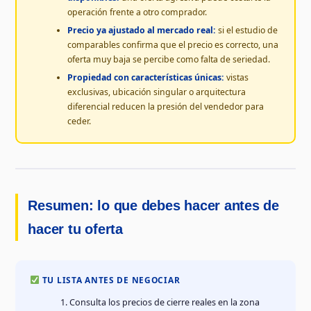
operación frente a otro comprador.
Precio ya ajustado al mercado real:
si el estudio de
comparables confirma que el precio es correcto, una
oferta muy baja se percibe como falta de seriedad.
Propiedad con características únicas:
vistas
exclusivas, ubicación singular o arquitectura
diferencial reducen la presión del vendedor para
ceder.
Resumen: lo que debes hacer antes de
hacer tu oferta
TU LISTA ANTES DE NEGOCIAR
Consulta los precios de cierre reales en la zona