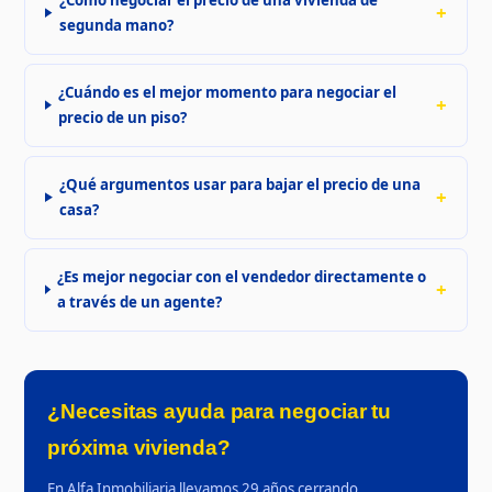
segunda mano?
¿Cuándo es el mejor momento para negociar el
precio de un piso?
¿Qué argumentos usar para bajar el precio de una
casa?
¿Es mejor negociar con el vendedor directamente o
a través de un agente?
¿Necesitas ayuda para negociar tu
próxima vivienda?
En Alfa Inmobiliaria llevamos 29 años cerrando