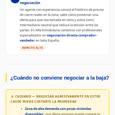
negociación
Un agente con experiencia conoce el histórico de precios
de cierre reales en la zona, sabe cómo presentar una
oferta para que sea tomada en serio y actúa como
intermediario neutral que reduce la tensión entre las
partes. En Alfa Inmobiliaria contamos con profesionales
especializados en
negociación directa comprador-
vendedor
en toda España.
IMPACTO ALTO
¿Cuándo no conviene negociar a la baja?
CUIDADO — NEGOCIAR AGRESIVAMENTE EN ESTOS
CASOS PUEDE COSTARTE LA PROPIEDAD
Zona de alta demanda con pocas viviendas
disponibles:
una oferta agresiva puede costarte la