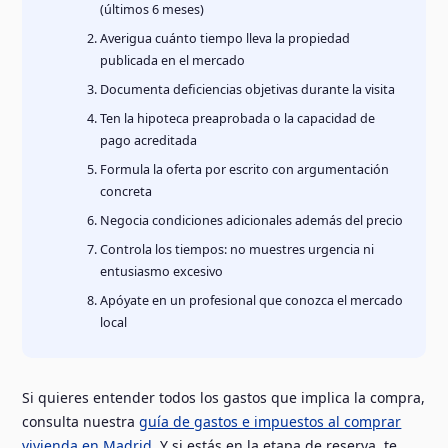
(últimos 6 meses)
Averigua cuánto tiempo lleva la propiedad
publicada en el mercado
Documenta deficiencias objetivas durante la visita
Ten la hipoteca preaprobada o la capacidad de
pago acreditada
Formula la oferta por escrito con argumentación
concreta
Negocia condiciones adicionales además del precio
Controla los tiempos: no muestres urgencia ni
entusiasmo excesivo
Apóyate en un profesional que conozca el mercado
local
Si quieres entender todos los gastos que implica la compra,
consulta nuestra
guía de gastos e impuestos al comprar
vivienda en Madrid
. Y si estás en la etapa de reserva, te