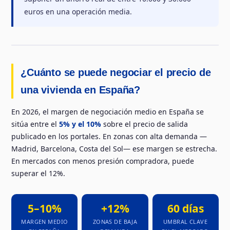
euros en una operación media.
¿Cuánto se puede negociar el precio de
una vivienda en España?
En 2026, el margen de negociación medio en España se
sitúa entre el
5% y el 10%
sobre el precio de salida
publicado en los portales. En zonas con alta demanda —
Madrid, Barcelona, Costa del Sol— ese margen se estrecha.
En mercados con menos presión compradora, puede
superar el 12%.
5–10%
+12%
60 días
MARGEN MEDIO
ZONAS DE BAJA
UMBRAL CLAVE