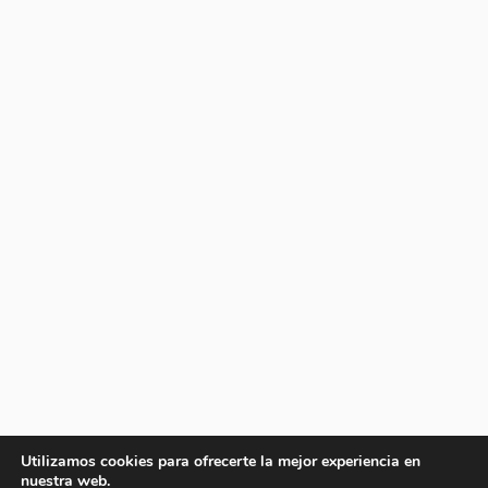
Utilizamos cookies para ofrecerte la mejor experiencia en
nuestra web.