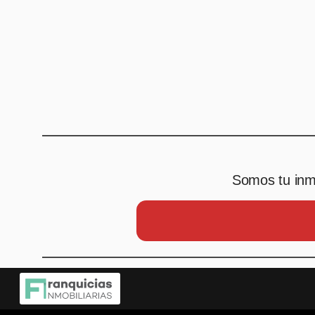
Somos tu inmo