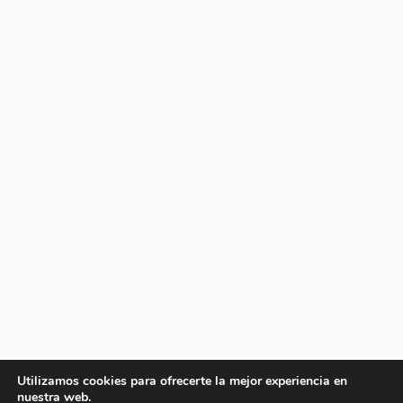
Utilizamos cookies para ofrecerte la mejor experiencia en
nuestra web.